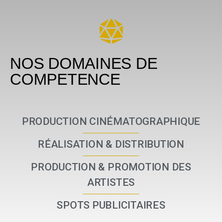
NOS DOMAINES DE
COMPETENCE
PRODUCTION CINÉMATOGRAPHIQUE
RÉALISATION & DISTRIBUTION
PRODUCTION & PROMOTION DES
ARTISTES
SPOTS PUBLICITAIRES