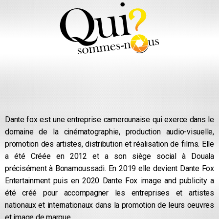
Dante fox est une entreprise camerounaise qui exerce dans le
domaine de la cinématographie, production audio-visuelle,
promotion des artistes, distribution et réalisation de films. Elle
a été Créée en 2012 et a son siège social à Douala
précisément à Bonamoussadi. En 2019 elle devient Dante Fox
Entertainment puis en 2020 Dante Fox image and publicity a
été créé pour accompagner les entreprises et artistes
nationaux et internationaux dans la promotion de leurs oeuvres
et image de marque.