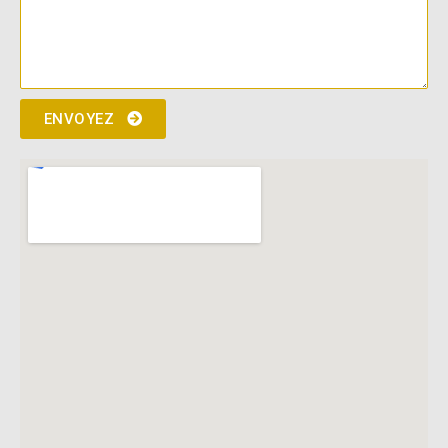
ENVOYEZ