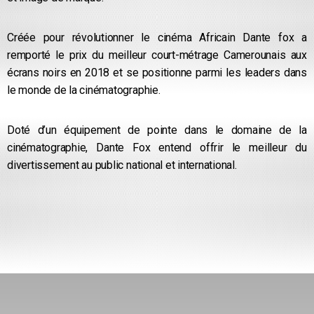
Créée pour révolutionner le cinéma Africain Dante fox a
remporté le prix du meilleur court-métrage Camerounais aux
écrans noirs en 2018 et se positionne parmi les leaders dans
le monde de la cinématographie.
Doté d’un équipement de pointe dans le domaine de la
cinématographie, Dante Fox entend offrir le meilleur du
divertissement au public national et international.