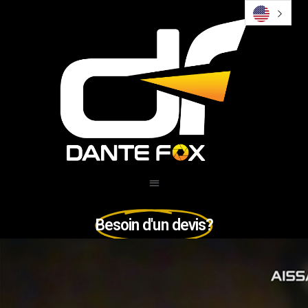
Besoin d'un devis?