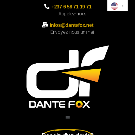
+237 6 58 71 19 71
Appelez-nous
infos@dantefox.net
Envoyez-nous un mail