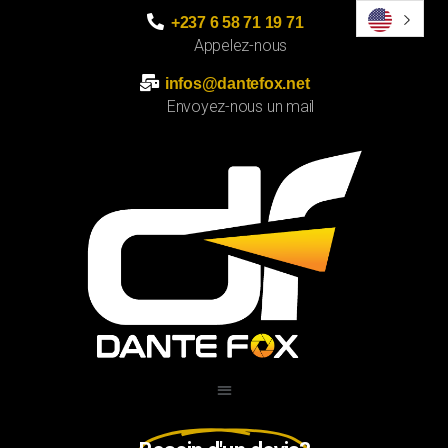
+237 6 58 71 19 71
Appelez-nous
infos@dantefox.net
Envoyez-nous un mail