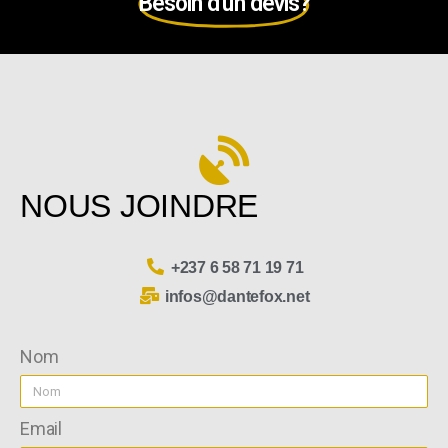
Besoin d'un devis?
NOUS JOINDRE
+237 6 58 71 19 71
infos@dantefox.net
Nom
Email